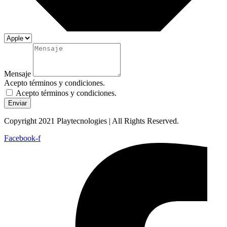
Mensaje
Acepto términos y condiciones.
Acepto términos y condiciones.
Enviar
Copyright 2021 Playtecnologies | All Rights Reserved.
Facebook-f