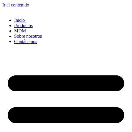
Ir al contenido
Inicio
Productos
MDM
Sobre nosotros
Contáctanos