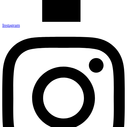
Instagram