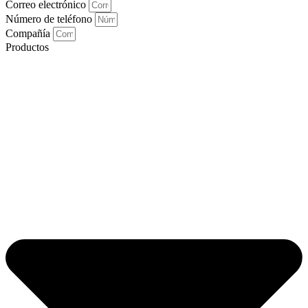
Correo electrónico
Número de teléfono
Compañía
Productos