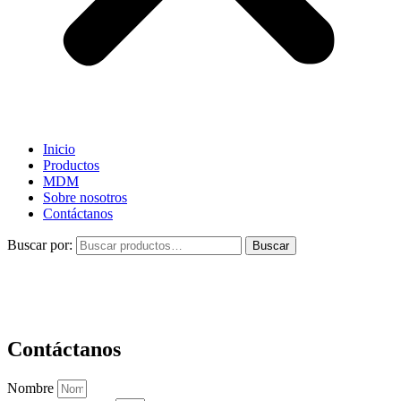
Inicio
Productos
MDM
Sobre nosotros
Contáctanos
Buscar por:
Buscar
Contáctanos
Nombre