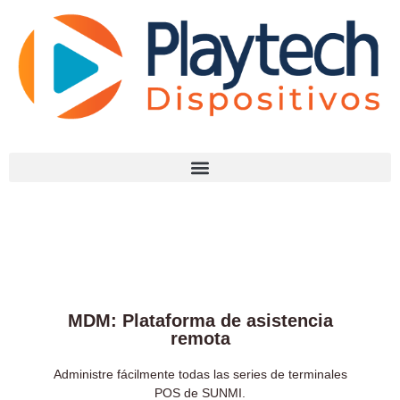
MDM: Plataforma de asistencia
remota
Administre fácilmente todas las series de terminales
POS de SUNMI.