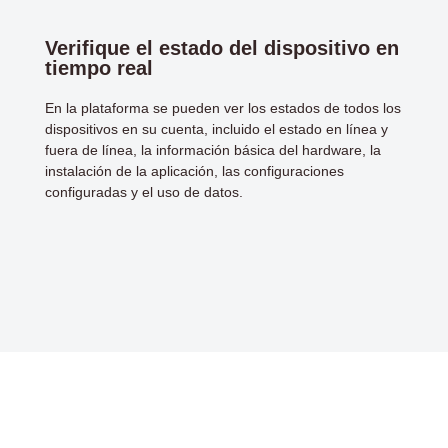
Verifique el estado del dispositivo en
tiempo real
En la plataforma se pueden ver los estados de todos los
dispositivos en su cuenta, incluido el estado en línea y
fuera de línea, la información básica del hardware, la
instalación de la aplicación, las configuraciones
configuradas y el uso de datos.