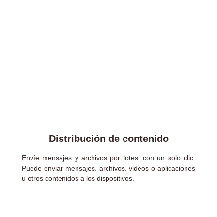
Distribución de contenido
Envíe mensajes y archivos por lotes, con un solo clic.
Puede enviar mensajes, archivos, videos o aplicaciones
u otros contenidos a los dispositivos.