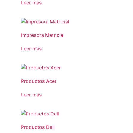
Leer más
Impresora Matricial
Leer más
Productos Acer
Leer más
Productos Dell