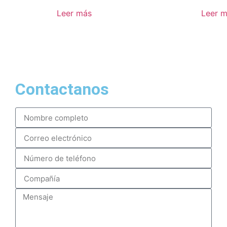
Leer más
Leer 
Contactanos