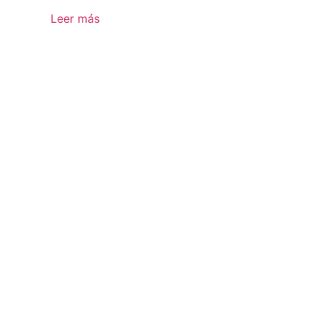
Leer más