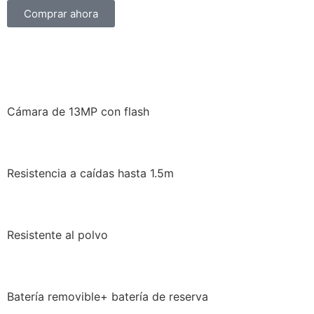
Comprar ahora
Cámara de 13MP con flash
Resistencia a caídas hasta 1.5m
Resistente al polvo
Batería removible+ batería de reserva