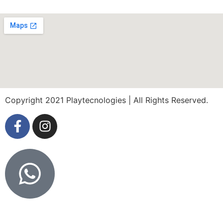
Copyright 2021 Playtecnologies | All Rights Reserved.