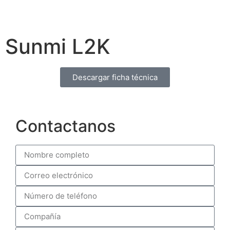
Sunmi L2K
Descargar ficha técnica
Contactanos